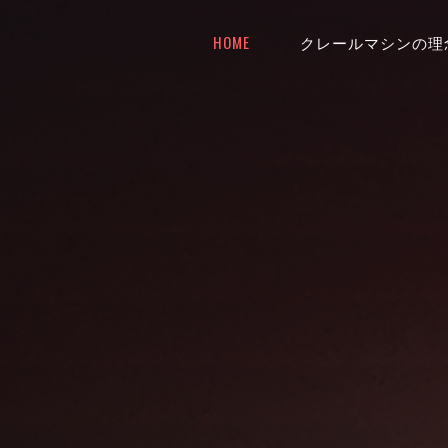
HOME
クレールマシンの理