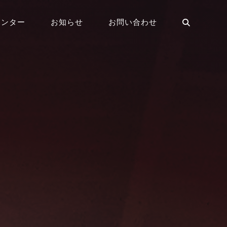
センター
お知らせ
お問い合わせ