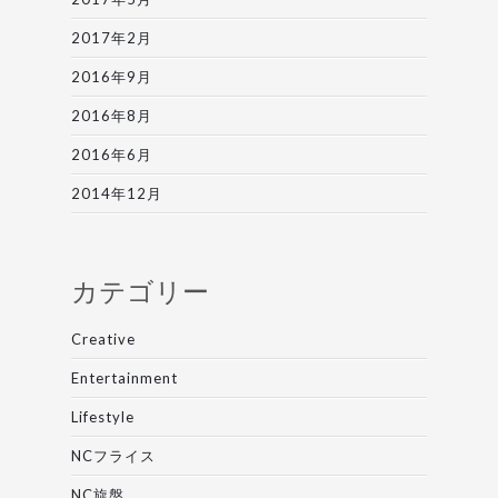
2017年2月
2016年9月
2016年8月
2016年6月
2014年12月
カテゴリー
Creative
Entertainment
Lifestyle
NCフライス
NC旋盤