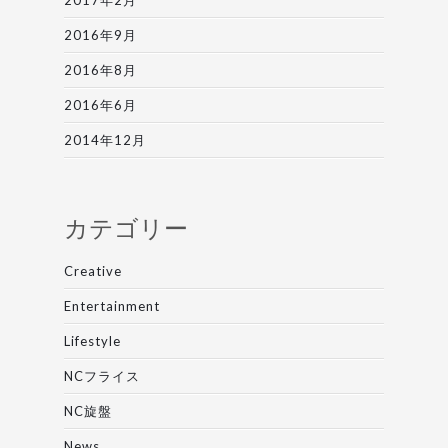
2017年2月
2016年9月
2016年8月
2016年6月
2014年12月
カテゴリー
Creative
Entertainment
Lifestyle
NCフライス
NC旋盤
News