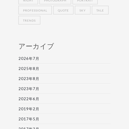
NIGHT
PHOTOGRAPH
PORTRAIT
PROFESSIONAL
QUOTE
SKY
TALE
TRENDS
アーカイブ
2026年7月
2025年8月
2023年8月
2023年7月
2022年6月
2019年2月
2017年5月