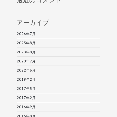
アーカイブ
2026年7月
2025年8月
2023年8月
2023年7月
2022年6月
2019年2月
2017年5月
2017年2月
2016年9月
2016年8月