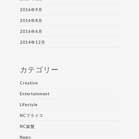
2016年9月
2016年8月
2016年6月
2014年12月
カテゴリー
Creative
Entertainment
Lifestyle
NCフライス
NC旋盤
News