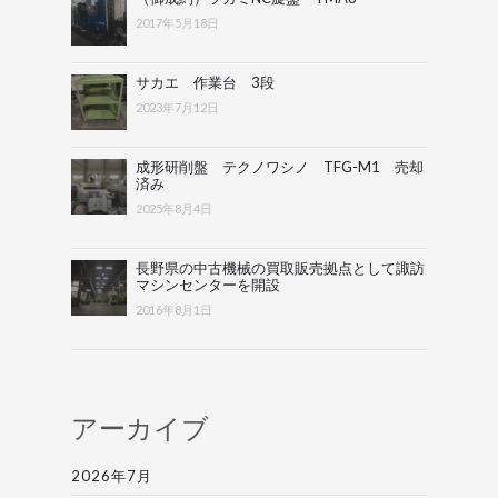
2017年5月18日
サカエ 作業台 3段
2023年7月12日
成形研削盤 テクノワシノ TFG-M1 売却
済み
2025年8月4日
長野県の中古機械の買取販売拠点として諏訪
マシンセンターを開設
2016年8月1日
アーカイブ
2026年7月