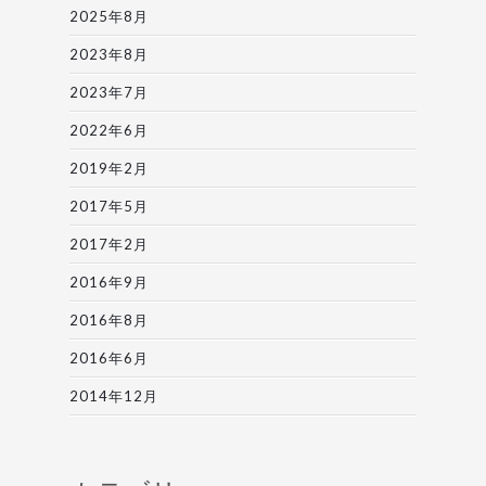
2025年8月
2023年8月
2023年7月
2022年6月
2019年2月
2017年5月
2017年2月
2016年9月
2016年8月
2016年6月
2014年12月