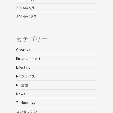
2016年6月
2014年12月
カテゴリー
Creative
Entertainment
Lifestyle
NCフライス
NC旋盤
News
Technology
コンタマシン