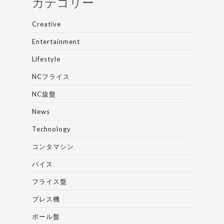
カテゴリー
Creative
Entertainment
Lifestyle
NCフライス
NC旋盤
News
Technology
コンタマシン
バイス
フライス盤
プレス機
ボール盤