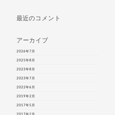
最近のコメント
アーカイブ
2026年7月
2025年8月
2023年8月
2023年7月
2022年6月
2019年2月
2017年5月
2017年2月