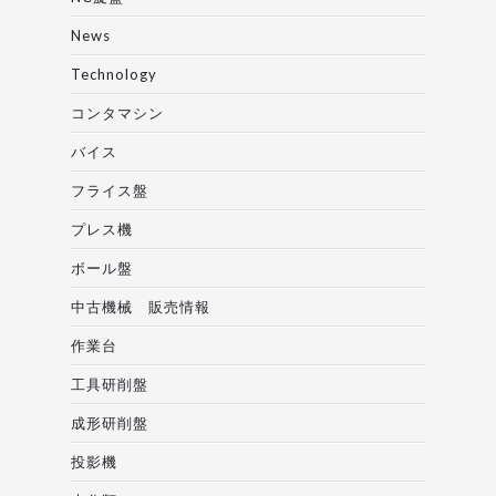
News
Technology
コンタマシン
バイス
フライス盤
プレス機
ボール盤
中古機械 販売情報
作業台
工具研削盤
成形研削盤
投影機