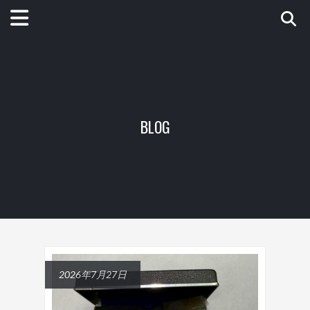
BLOG
2026年7月27日