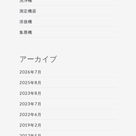
洗浄機
測定機器
溶接機
集塵機
アーカイブ
2026年7月
2025年8月
2023年8月
2023年7月
2022年6月
2019年2月
2017年5月