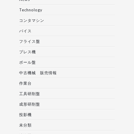
Technology
コンタマシン
バイス
フライス盤
プレス機
ボール盤
中古機械 販売情報
作業台
工具研削盤
成形研削盤
投影機
未分類