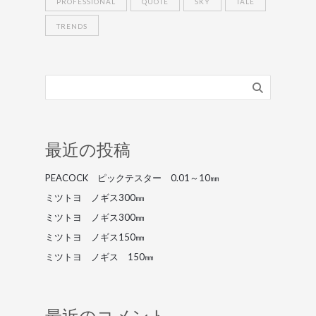
PROFESSIONAL
QUOTE
SKY
TALE
TRENDS
最近の投稿
PEACOCK ピックテスター 0.01～10㎜
ミツトヨ ノギス300㎜
ミツトヨ ノギス300㎜
ミツトヨ ノギス150㎜
ミツトヨ ノギス 150㎜
最近のコメント