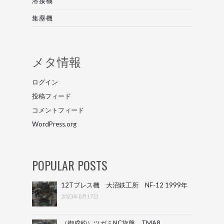
溶接機
集塵機
メタ情報
ログイン
投稿フィード
コメントフィード
WordPress.org
POPULAR POSTS
12Tプレス機 大沼鉄工所 NF-12 1999年
2023年8月17日
（御成約）ツガミNC旋盤 TMA8