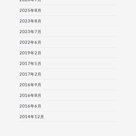
2025年8月
2023年8月
2023年7月
2022年6月
2019年2月
2017年5月
2017年2月
2016年9月
2016年8月
2016年6月
2014年12月