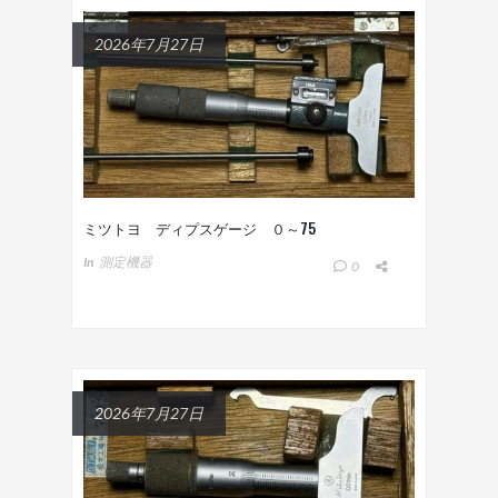
2026年7月27日
ミツトヨ ディプスゲージ ０～75
In
測定機器
0
2026年7月27日