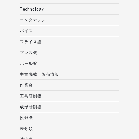
Technology
コンタマシン
バイス
フライス盤
プレス機
ボール盤
中古機械 販売情報
作業台
工具研削盤
成形研削盤
投影機
未分類