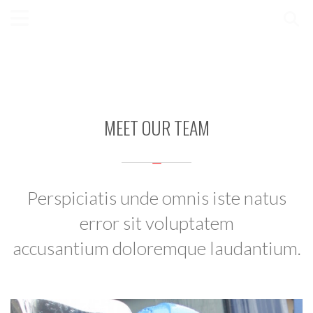
MEET OUR TEAM
Perspiciatis unde omnis iste natus
error sit voluptatem
accusantium doloremque laudantium.