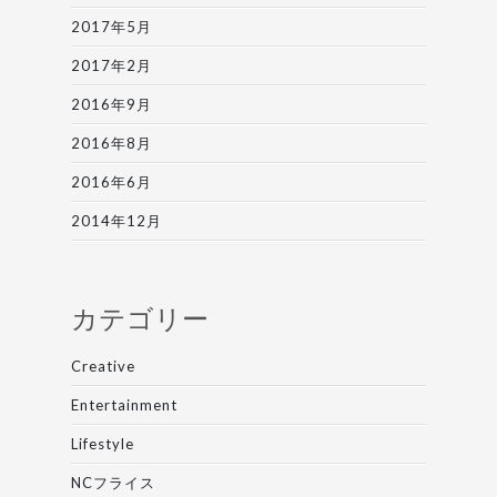
2017年5月
2017年2月
2016年9月
2016年8月
2016年6月
2014年12月
カテゴリー
Creative
Entertainment
Lifestyle
NCフライス