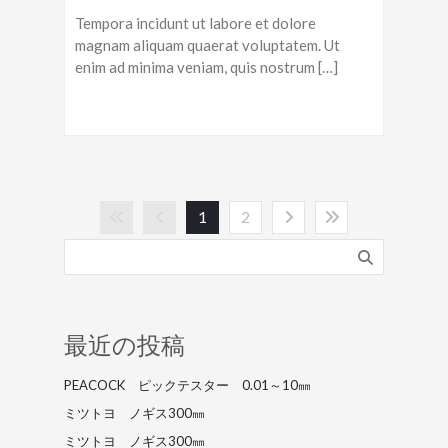
Tempora incidunt ut labore et dolore
magnam aliquam quaerat voluptatem. Ut
enim ad minima veniam, quis nostrum […]
1
2
最近の投稿
PEACOCK ピックテスター 0.01～10㎜
ミツトヨ ノギス300㎜
ミツトヨ ノギス300㎜