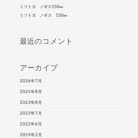
ミツトヨ ノギス150㎜
ミツトヨ ノギス 150㎜
最近のコメント
アーカイブ
2026年7月
2025年8月
2023年8月
2023年7月
2022年6月
2019年2月