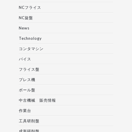
NCフライス
NC旋盤
News
Technology
コンタマシン
バイス
フライス盤
プレス機
ボール盤
中古機械 販売情報
作業台
工具研削盤
成形研削盤