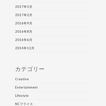
2017年5月
2017年2月
2016年9月
2016年8月
2016年6月
2014年12月
カテゴリー
Creative
Entertainment
Lifestyle
NCフライス