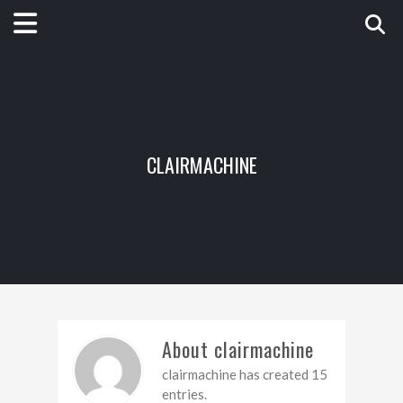
CLAIRMACHINE
About clairmachine
clairmachine has created 15
entries.