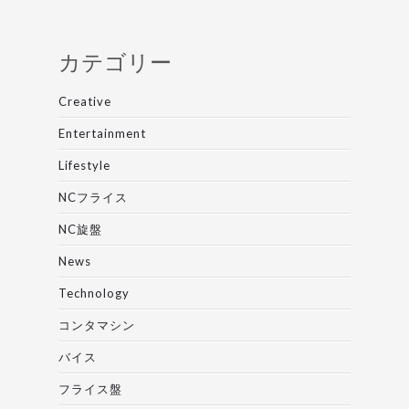
カテゴリー
Creative
Entertainment
Lifestyle
NCフライス
NC旋盤
News
Technology
コンタマシン
バイス
フライス盤