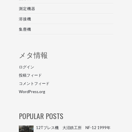
測定機器
溶接機
集塵機
メタ情報
ログイン
投稿フィード
コメントフィード
WordPress.org
POPULAR POSTS
12Tプレス機 大沼鉄工所 NF-12 1999年