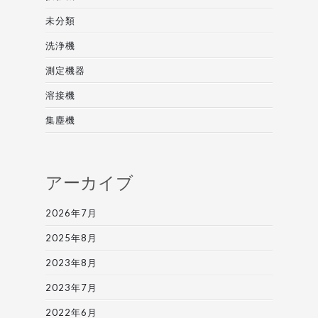
未分類
洗浄機
測定機器
溶接機
集塵機
アーカイブ
2026年7月
2025年8月
2023年8月
2023年7月
2022年6月