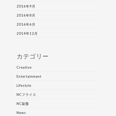
2016年9月
2016年8月
2016年6月
2014年12月
カテゴリー
Creative
Entertainment
Lifestyle
NCフライス
NC旋盤
News