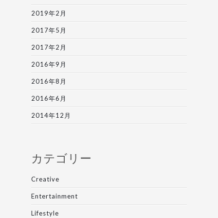
2019年2月
2017年5月
2017年2月
2016年9月
2016年8月
2016年6月
2014年12月
カテゴリー
Creative
Entertainment
Lifestyle