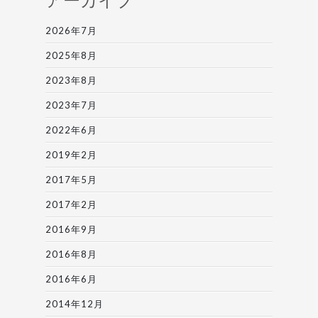
2026年7月
2025年8月
2023年8月
2023年7月
2022年6月
2019年2月
2017年5月
2017年2月
2016年9月
2016年8月
2016年6月
2014年12月