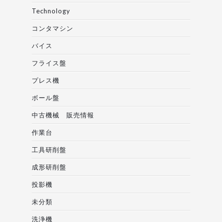
Technology
コンタマシン
バイス
フライス盤
プレス機
ボール盤
中古機械 販売情報
作業台
工具研削盤
成形研削盤
投影機
未分類
洗浄機