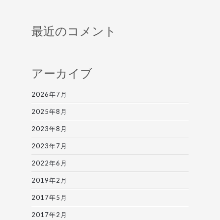
最近のコメント
アーカイブ
2026年7月
2025年8月
2023年8月
2023年7月
2022年6月
2019年2月
2017年5月
2017年2月